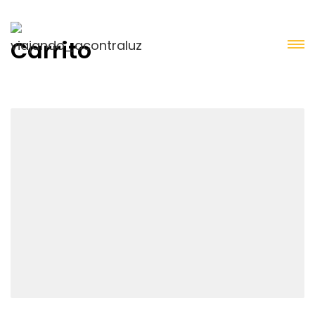
Carrito