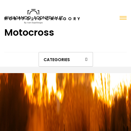
PORTFOLIO CATEGORY
Motocross
CATEGORIES